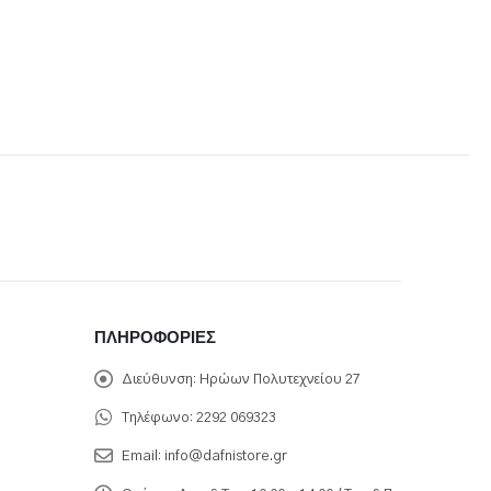
ΠΛΗΡΟΦΟΡΊΕΣ
Διεύθυνση:
Ηρώων Πολυτεχνείου 27
Τηλέφωνο:
2292 069323
Email:
info@dafnistore.gr