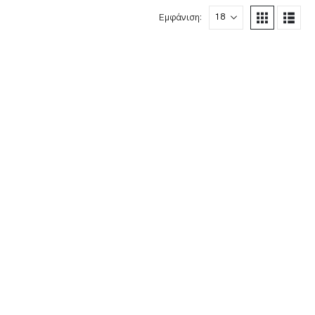
Εμφάνιση: