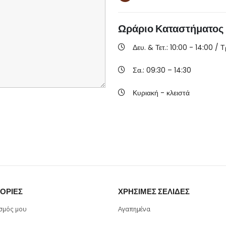
Ωράριο
Καταστήματος
Δευ. & Τετ.: 10:00 - 14:00 / 
Σα.: 09:30 – 14:30
Κυριακή - κλειστά
ΟΡΊΕΣ
ΧΡΉΣΙΜΕΣ ΣΕΛΊΔΕΣ
σμός μου
Αγαπημένα