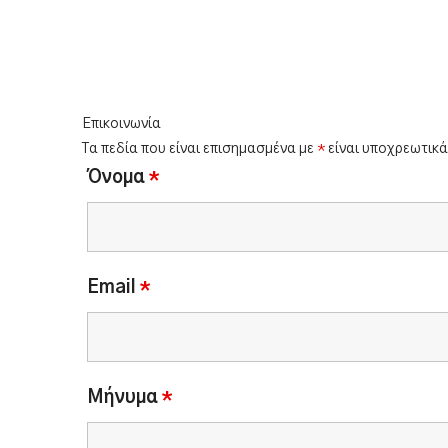
Επικοινωνία
Τα πεδία που είναι επισημασμένα με
*
είναι υποχρεωτικά
Όνομα
*
Email
*
Μήνυμα
*