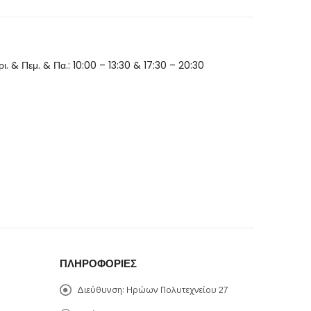
Τρι. & Πεμ. & Πα.: 10:00 – 13:30 & 17:30 – 20:30
ΠΛΗΡΟΦΟΡΊΕΣ
Διεύθυνση:
Ηρώων Πολυτεχνείου 27