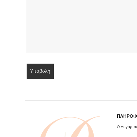
ΠΛΗΡΟΦ
Ο Λογαρια