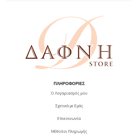
ΠΛΗΡΟΦΟΡΊΕΣ
Ο Λογαριασμός μου
Σχετικά με Εμάς
Επικοινωνία
Μέθοδοι Πληρωμής