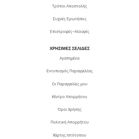
Τρόποι Αποστολής
Συχνές Ερωτήσεις
Επιστροφές-Αλλαγές
ΧΡΉΣΙΜΕΣ ΣΕΛΊΔΕΣ
Αγαπημένα
Εντοπισμός Παραγγελίας
Οι Παραγγελίες μου
Κέντρο Απορρήτου
Όροι Χρήσης
Πολιτική Απορρήτου
Χάρτης Ιστότοπου