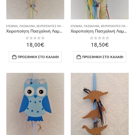
ΕΠΟΧΙΚΆ
,
ΠΑΣΧΑΛΙΝΆ
,
ΧΕΙΡΟΠΟΊΗΤΕΣ ΠΑΣΧΑΛΙΝΈΣ ΛΑΜΠΆΔΕΣ
ΕΠΟΧΙΚΆ
,
ΠΑΣΧΑΛΙΝΆ
,
ΧΕΙΡΟΠΟΊΗΤΕΣ ΠΑΣΧΑΛΙΝΈΣ ΛΑΜΠΆΔΕΣ
Χειροποίητη Πασχαλινή Λαμπάδα
Χειροποίητη Πασχαλινή Λαμπάδα
0
out of 5
0
out of 5
18,00
€
18,50
€
ΠΡΟΣΘΉΚΗ ΣΤΟ ΚΑΛΆΘΙ
ΠΡΟΣΘΉΚΗ ΣΤΟ ΚΑΛΆΘΙ