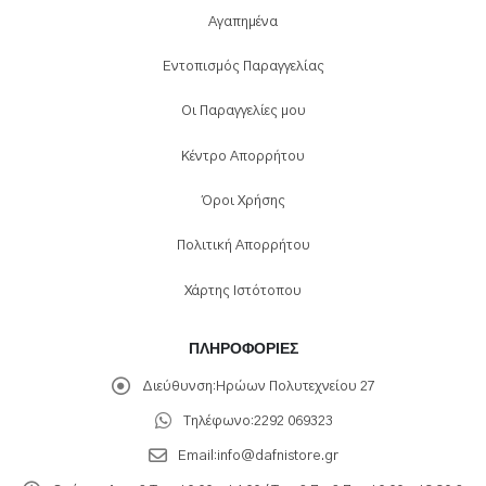
Αγαπημένα
Εντοπισμός Παραγγελίας
Οι Παραγγελίες μου
Κέντρο Απορρήτου
Όροι Χρήσης
Πολιτική Απορρήτου
Χάρτης Ιστότοπου
ΠΛΗΡΟΦΟΡΊΕΣ
Διεύθυνση:
Ηρώων Πολυτεχνείου 27
Τηλέφωνο:
2292 069323
Email:
info@dafnistore.gr