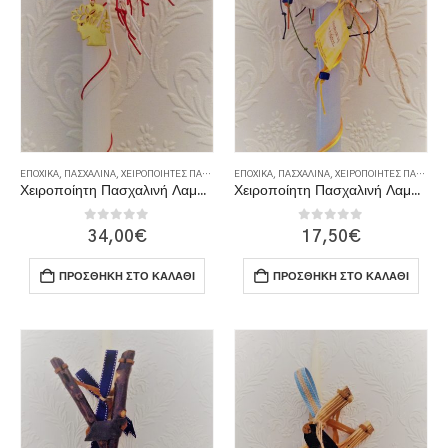
ΕΠΟΧΙΚΆ
,
ΠΑΣΧΑΛΙΝΆ
,
ΧΕΙΡΟΠΟΊΗΤΕΣ ΠΑΣΧΑΛΙΝΈΣ ΛΑΜΠΆΔΕΣ
ΕΠΟΧΙΚΆ
,
ΠΑΣΧΑΛΙΝΆ
,
ΧΕΙΡΟΠΟΊΗΤΕΣ ΠΑΣΧΑΛΙΝΈΣ ΛΑΜΠΆΔΕΣ
Χειροποίητη Πασχαλινή Λαμπάδα
Χειροποίητη Πασχαλινή Λαμπάδα
0
out of 5
0
out of 5
34,00
€
17,50
€
ΠΡΟΣΘΉΚΗ ΣΤΟ ΚΑΛΆΘΙ
ΠΡΟΣΘΉΚΗ ΣΤΟ ΚΑΛΆΘΙ