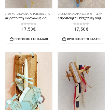
ΕΠΟΧΙΚΆ
,
ΠΑΣΧΑΛΙΝΆ
,
ΧΕΙΡΟΠΟΊΗΤΕΣ ΠΑΣΧΑΛΙΝΈΣ ΛΑΜΠΆΔΕΣ
ΕΠΟΧΙΚΆ
,
ΠΑΣΧΑΛΙΝΆ
,
ΧΕΙΡΟΠΟΊΗΤΕΣ ΠΑΣΧΑΛΙΝΈΣ ΛΑΜΠΆΔΕΣ
Χειροποίητη Πασχαλινή Λαμπάδα
Χειροποίητη Πασχαλινή Λαμπάδα
0
out of 5
0
out of 5
17,50
€
17,50
€
ΠΡΟΣΘΉΚΗ ΣΤΟ ΚΑΛΆΘΙ
ΠΡΟΣΘΉΚΗ ΣΤΟ ΚΑΛΆΘΙ