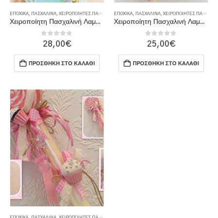
ΕΠΟΧΙΚΆ
,
ΠΑΣΧΑΛΙΝΆ
,
ΧΕΙΡΟΠΟΊΗΤΕΣ ΠΑΣΧΑΛΙΝΈΣ ΛΑΜΠΆΔΕΣ
ΕΠΟΧΙΚΆ
,
ΠΑΣΧΑΛΙΝΆ
,
ΧΕΙΡΟΠΟΊΗΤΕΣ ΠΑΣΧΑΛΙΝΈΣ ΛΑΜΠΆΔΕΣ
Χειροποίητη Πασχαλινή Λαμπάδα
Χειροποίητη Πασχαλινή Λαμπάδα
0
out of 5
0
out of 5
28,00
€
25,00
€
ΠΡΟΣΘΉΚΗ ΣΤΟ ΚΑΛΆΘΙ
ΠΡΟΣΘΉΚΗ ΣΤΟ ΚΑΛΆΘΙ
ΕΠΟΧΙΚΆ
,
ΠΑΣΧΑΛΙΝΆ
,
ΧΕΙΡΟΠΟΊΗΤΕΣ ΠΑΣΧΑΛΙΝΈΣ ΛΑΜΠΆΔΕΣ