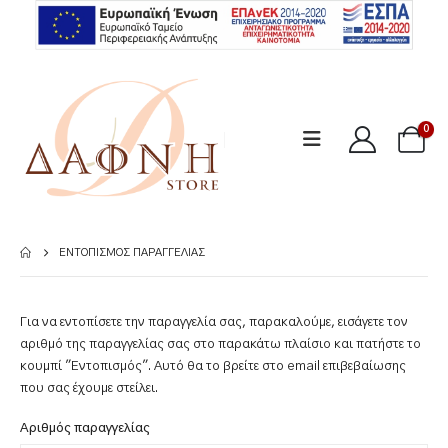
0
ΕΝΤΟΠΙΣΜΌΣ ΠΑΡΑΓΓΕΛΊΑΣ
Για να εντοπίσετε την παραγγελία σας, παρακαλούμε, εισάγετε τον
αριθμό της παραγγελίας σας στο παρακάτω πλαίσιο και πατήστε το
κουμπί "Εντοπισμός". Αυτό θα το βρείτε στο email επιβεβαίωσης
που σας έχουμε στείλει.
Αριθμός παραγγελίας