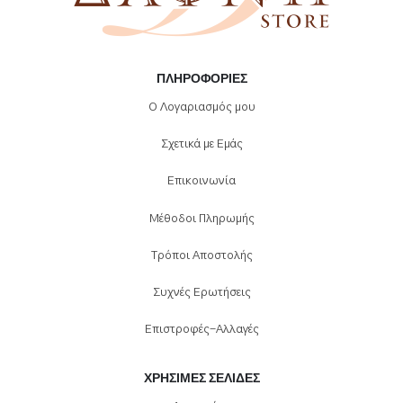
ΠΛΗΡΟΦΟΡΊΕΣ
Ο Λογαριασμός μου
Σχετικά με Εμάς
Επικοινωνία
Μέθοδοι Πληρωμής
Τρόποι Αποστολής
Συχνές Ερωτήσεις
Επιστροφές-Αλλαγές
ΧΡΉΣΙΜΕΣ ΣΕΛΊΔΕΣ