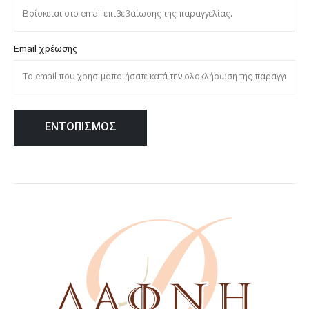
Email χρέωσης
ΕΝΤΟΠΙΣΜΌΣ