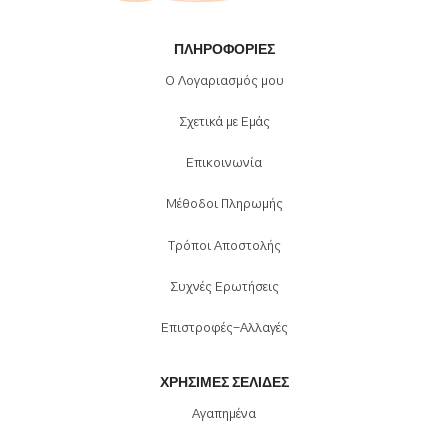
ΠΛΗΡΟΦΟΡΊΕΣ
Ο Λογαριασμός μου
Σχετικά με Εμάς
Επικοινωνία
Μέθοδοι Πληρωμής
Τρόποι Αποστολής
Συχνές Ερωτήσεις
Επιστροφές-Αλλαγές
ΧΡΉΣΙΜΕΣ ΣΕΛΊΔΕΣ
Αγαπημένα