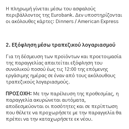
Η πληρωμή γίνεται μέσω του ασφαλούς
περιβάλλοντος της Eurobank. Δεν υποστηρίζονται
οι ακόλουθες κάρτες: Dinners / American Express
2. Εξόφληση μέσω τραπεζικού λογαριασμού
Για τη δέσμευση των προϊόντων και προετοιμασία
της παραγγελίας απαιτείται εξόφληση του
συνολικού ποσού έως τις 12:00 της επόμενης
εργάσιμης ημέρας σε έναν από τους ακόλουθους
τραπεζικούς λογαριασμούς.
ΠΡΟΣΟΧΗ:
Με την παρέλευση της προθεσμίας, η
παραγγελία ακυρώνεται αυτόματα,
αποδεσμεύονται οι ποσότητες και σε περίπτωση
που θέλετε να προχωρήσετε με την παραγγελία θα
πρέπει να την καταχωρήσετε εκ νέου.