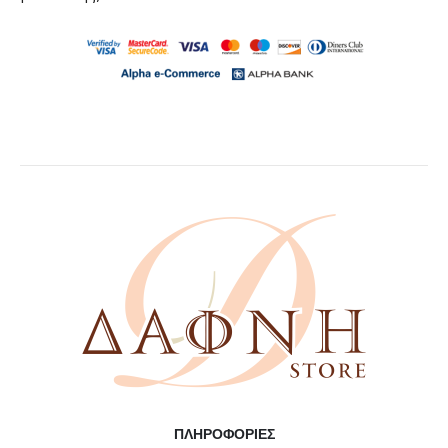
ΠΛΗΡΟΦΟΡΊΕΣ