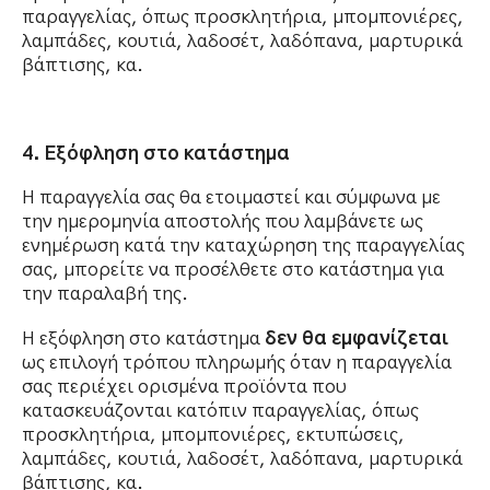
παραγγελίας, όπως προσκλητήρια, μπομπονιέρες,
λαμπάδες, κουτιά, λαδοσέτ, λαδόπανα, μαρτυρικά
βάπτισης, κα.
4. Εξόφληση στο κατάστημα
Η παραγγελία σας θα ετοιμαστεί και σύμφωνα με
την ημερομηνία αποστολής που λαμβάνετε ως
ενημέρωση κατά την καταχώρηση της παραγγελίας
σας, μπορείτε να προσέλθετε στο κατάστημα για
την παραλαβή της.
Η εξόφληση στο κατάστημα
δεν θα εμφανίζεται
ως επιλογή τρόπου πληρωμής όταν η παραγγελία
σας περιέχει ορισμένα προϊόντα που
κατασκευάζονται κατόπιν παραγγελίας, όπως
προσκλητήρια, μπομπονιέρες, εκτυπώσεις,
λαμπάδες, κουτιά, λαδοσέτ, λαδόπανα, μαρτυρικά
βάπτισης, κα.