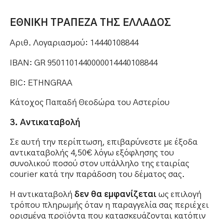
ΕΘΝΙΚΗ ΤΡΑΠΕΖΑ ΤΗΣ ΕΛΛΑΔΟΣ
Αριθ. Λογαριασμού: 14440108844
IBAN: GR 9501101440000014440108844
BIC: ETHNGRAA
Κάτοχος Παπαδή Θεοδώρα του Αστερίου
3. Αντικαταβολή
Σε αυτή την περίπτωση, επιβαρύνεστε με έξοδα
αντικαταβολής 4,50€ λόγω εξόφλησης του
συνολικού ποσού στον υπάλληλο της εταιρίας
courier κατά την παράδοση του δέματος σας.
Η αντικαταβολή
δεν θα εμφανίζεται
ως επιλογή
τρόπου πληρωμής όταν η παραγγελία σας περιέχει
ορισμένα προϊόντα που κατασκευάζονται κατόπιν