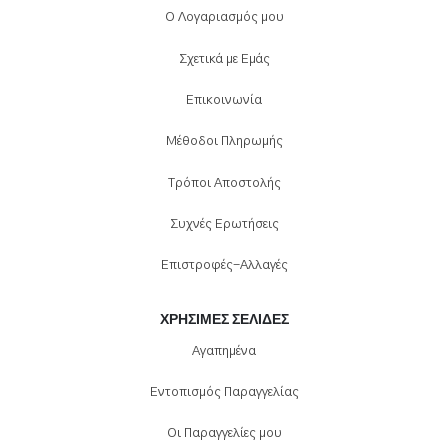
Ο Λογαριασμός μου
Σχετικά με Εμάς
Επικοινωνία
Μέθοδοι Πληρωμής
Τρόποι Αποστολής
Συχνές Ερωτήσεις
Επιστροφές-Αλλαγές
ΧΡΉΣΙΜΕΣ ΣΕΛΊΔΕΣ
Αγαπημένα
Εντοπισμός Παραγγελίας
Οι Παραγγελίες μου