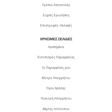
Τρόποι Αποστολής
Συχνές Ερωτήσεις
Επιστροφές-Αλλαγές
ΧΡΉΣΙΜΕΣ ΣΕΛΊΔΕΣ
Αγαπημένα
Εντοπισμός Παραγγελίας
Οι Παραγγελίες μου
Κέντρο Απορρήτου
Όροι Χρήσης
Πολιτική Απορρήτου
Χάρτης Ιστότοπου