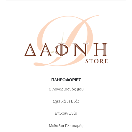
ΠΛΗΡΟΦΟΡΊΕΣ
Ο Λογαριασμός μου
Σχετικά με Εμάς
Επικοινωνία
Μέθοδοι Πληρωμής