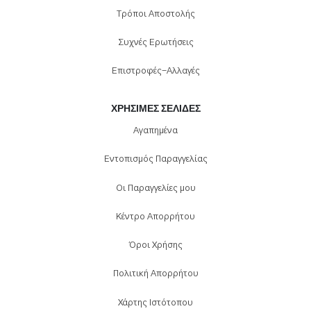
Τρόποι Αποστολής
Συχνές Ερωτήσεις
Επιστροφές-Αλλαγές
ΧΡΉΣΙΜΕΣ ΣΕΛΊΔΕΣ
Αγαπημένα
Εντοπισμός Παραγγελίας
Οι Παραγγελίες μου
Κέντρο Απορρήτου
Όροι Χρήσης
Πολιτική Απορρήτου
Χάρτης Ιστότοπου