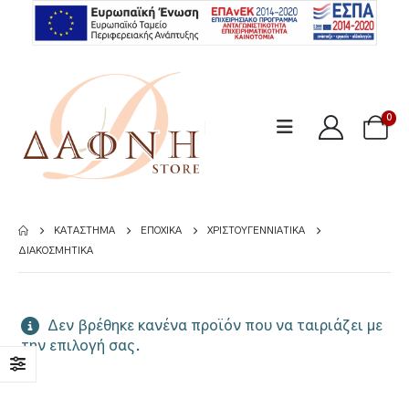
0
ΚΑΤΆΣΤΗΜΑ
ΕΠΟΧΙΚΆ
ΧΡΙΣΤΟΥΓΕΝΝΙΆΤΙΚΑ
ΔΙΑΚΟΣΜΗΤΙΚΆ
Δεν βρέθηκε κανένα προϊόν που να ταιριάζει με
την επιλογή σας.