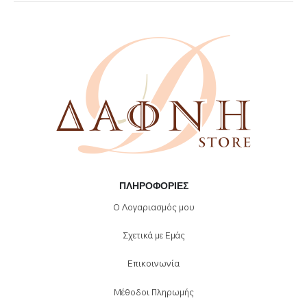
ΠΛΗΡΟΦΟΡΊΕΣ
Ο Λογαριασμός μου
Σχετικά με Εμάς
Επικοινωνία
Μέθοδοι Πληρωμής