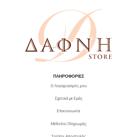
ΠΛΗΡΟΦΟΡΊΕΣ
Ο Λογαριασμός μου
Σχετικά με Εμάς
Επικοινωνία
Μέθοδοι Πληρωμής
Τρόποι Αποστολής