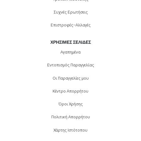
Συχνές Ερωτήσεις
Επιστροφές-Αλλαγές
ΧΡΉΣΙΜΕΣ ΣΕΛΊΔΕΣ
Αγαπημένα
Εντοπισμός Παραγγελίας
Οι Παραγγελίες μου
Κέντρο Απορρήτου
Όροι Χρήσης
Πολιτική Απορρήτου
Χάρτης Ιστότοπου