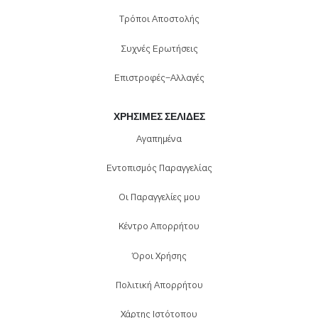
Τρόποι Αποστολής
Συχνές Ερωτήσεις
Επιστροφές-Αλλαγές
ΧΡΉΣΙΜΕΣ ΣΕΛΊΔΕΣ
Αγαπημένα
Εντοπισμός Παραγγελίας
Οι Παραγγελίες μου
Κέντρο Απορρήτου
Όροι Χρήσης
Πολιτική Απορρήτου
Χάρτης Ιστότοπου