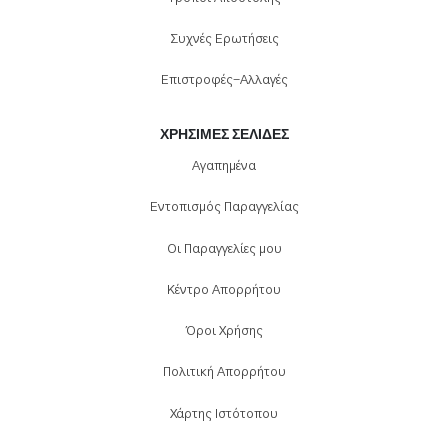
Συχνές Ερωτήσεις
Επιστροφές-Αλλαγές
ΧΡΉΣΙΜΕΣ ΣΕΛΊΔΕΣ
Αγαπημένα
Εντοπισμός Παραγγελίας
Οι Παραγγελίες μου
Κέντρο Απορρήτου
Όροι Χρήσης
Πολιτική Απορρήτου
Χάρτης Ιστότοπου