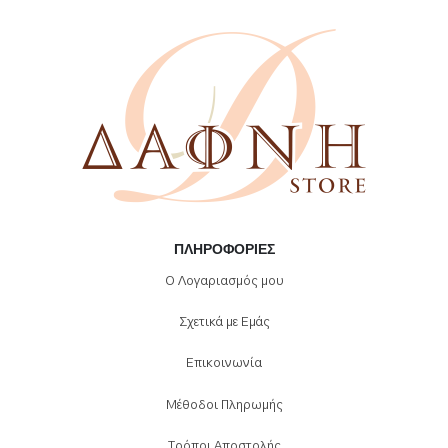
ΠΛΗΡΟΦΟΡΊΕΣ
Ο Λογαριασμός μου
Σχετικά με Εμάς
Επικοινωνία
Μέθοδοι Πληρωμής
Τρόποι Αποστολής