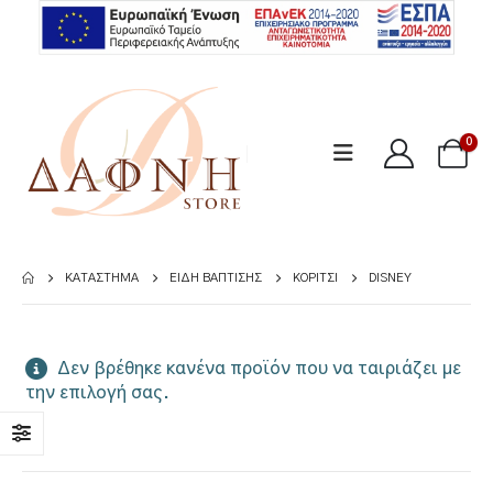
0
ΚΑΤΆΣΤΗΜΑ
ΕΊΔΗ ΒΆΠΤΙΣΗΣ
ΚΟΡΊΤΣΙ
DISNEY
Δεν βρέθηκε κανένα προϊόν που να ταιριάζει με
την επιλογή σας.