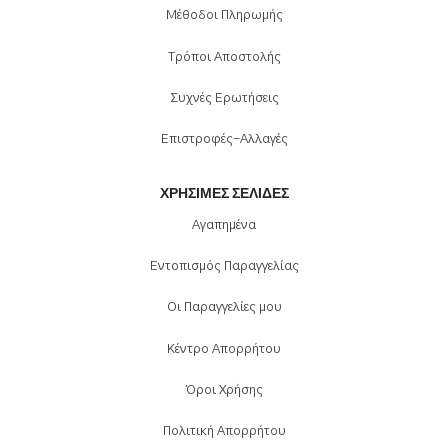
Μέθοδοι Πληρωμής
Τρόποι Αποστολής
Συχνές Ερωτήσεις
Επιστροφές-Αλλαγές
ΧΡΉΣΙΜΕΣ ΣΕΛΊΔΕΣ
Αγαπημένα
Εντοπισμός Παραγγελίας
Οι Παραγγελίες μου
Κέντρο Απορρήτου
Όροι Χρήσης
Πολιτική Απορρήτου