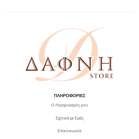
ΠΛΗΡΟΦΟΡΊΕΣ
Ο Λογαριασμός μου
Σχετικά με Εμάς
Επικοινωνία