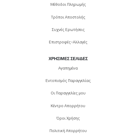
Μέθοδοι Πληρωμής
Τρόποι Αποστολής
Συχνές Ερωτήσεις
Επιστροφές-Αλλαγές
ΧΡΉΣΙΜΕΣ ΣΕΛΊΔΕΣ
Αγαπημένα
Εντοπισμός Παραγγελίας
Οι Παραγγελίες μου
Κέντρο Απορρήτου
Όροι Χρήσης
Πολιτική Απορρήτου