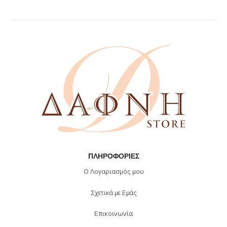
ΠΛΗΡΟΦΟΡΊΕΣ
Ο Λογαριασμός μου
Σχετικά με Εμάς
Επικοινωνία