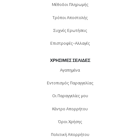
Μέθοδοι Πληρωμής
Τρόποι Αποστολής
Συχνές Ερωτήσεις
Επιστροφές-Αλλαγές
ΧΡΉΣΙΜΕΣ ΣΕΛΊΔΕΣ
Αγαπημένα
Εντοπισμός Παραγγελίας
Οι Παραγγελίες μου
Κέντρο Απορρήτου
Όροι Χρήσης
Πολιτική Απορρήτου