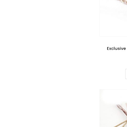
Exclusive