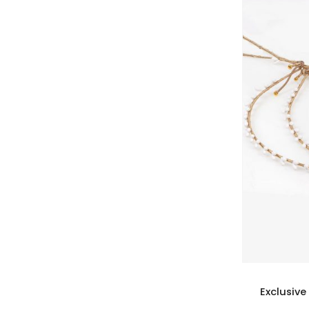
Exclusive