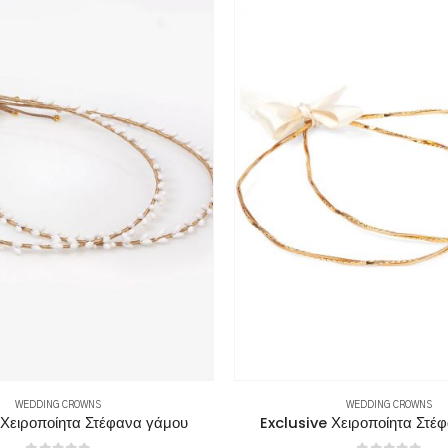
WEDDING CROWNS
WEDDING CROWNS
 Χειροποίητα Στέφανα γάμου
Exclusive Χειροποίητα Στέ