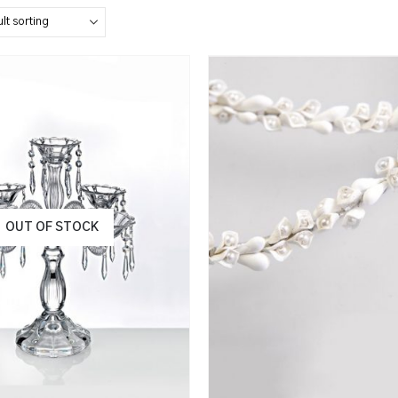
OUT OF STOCK