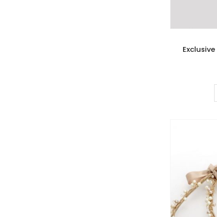
Exclusive