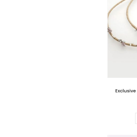
Exclusive