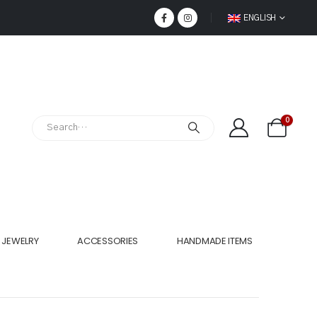
ENGLISH
0
JEWELRY
ACCESSORIES
HANDMADE ITEMS