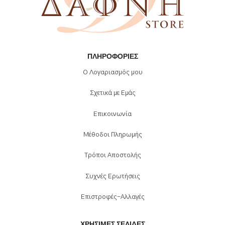
ΠΛΗΡΟΦΟΡΊΕΣ
Ο Λογαριασμός μου
Σχετικά με Εμάς
Επικοινωνία
Μέθοδοι Πληρωμής
Τρόποι Αποστολής
Συχνές Ερωτήσεις
Επιστροφές-Αλλαγές
ΧΡΉΣΙΜΕΣ ΣΕΛΊΔΕΣ