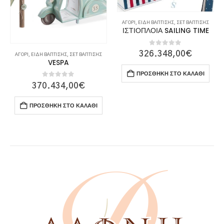
ΑΓΌΡΙ
,
ΕΊΔΗ ΒΆΠΤΙΣΗΣ
,
ΣΕΤ ΒΆΠΤΙΣΗΣ
ΙΣΤΙΟΠΛΟΙΑ SAILING TIME
0
out of 5
326.348,00
€
ΑΓΌΡΙ
,
ΕΊΔΗ ΒΆΠΤΙΣΗΣ
,
ΣΕΤ ΒΆΠΤΙΣΗΣ
VESPA
ΠΡΟΣΘΉΚΗ ΣΤΟ ΚΑΛΆΘΙ
0
out of 5
370.434,00
€
ΠΡΟΣΘΉΚΗ ΣΤΟ ΚΑΛΆΘΙ