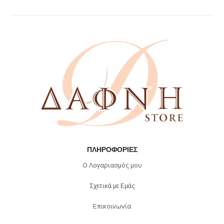
ΠΛΗΡΟΦΟΡΊΕΣ
Ο Λογαριασμός μου
Σχετικά με Εμάς
Επικοινωνία