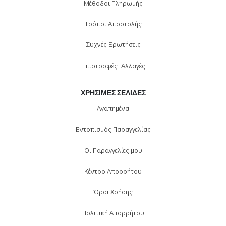
Μέθοδοι Πληρωμής
Τρόποι Αποστολής
Συχνές Ερωτήσεις
Επιστροφές-Αλλαγές
ΧΡΉΣΙΜΕΣ ΣΕΛΊΔΕΣ
Αγαπημένα
Εντοπισμός Παραγγελίας
Οι Παραγγελίες μου
Κέντρο Απορρήτου
Όροι Χρήσης
Πολιτική Απορρήτου