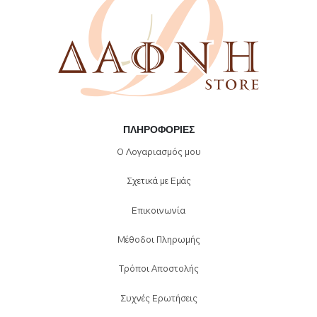
ΠΛΗΡΟΦΟΡΊΕΣ
Ο Λογαριασμός μου
Σχετικά με Εμάς
Επικοινωνία
Μέθοδοι Πληρωμής
Τρόποι Αποστολής
Συχνές Ερωτήσεις