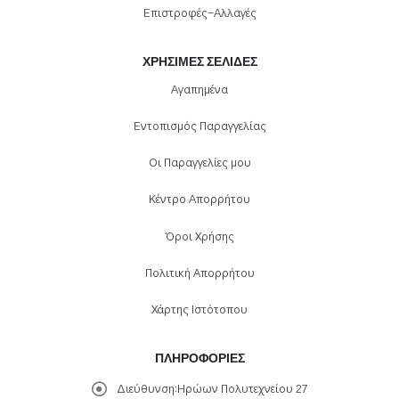
Επιστροφές-Αλλαγές
ΧΡΉΣΙΜΕΣ ΣΕΛΊΔΕΣ
Αγαπημένα
Εντοπισμός Παραγγελίας
Οι Παραγγελίες μου
Κέντρο Απορρήτου
Όροι Χρήσης
Πολιτική Απορρήτου
Χάρτης Ιστότοπου
ΠΛΗΡΟΦΟΡΊΕΣ
Διεύθυνση:
Ηρώων Πολυτεχνείου 27