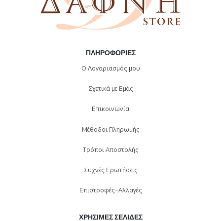
ΠΛΗΡΟΦΟΡΊΕΣ
Ο Λογαριασμός μου
Σχετικά με Εμάς
Επικοινωνία
Μέθοδοι Πληρωμής
Τρόποι Αποστολής
Συχνές Ερωτήσεις
Επιστροφές-Αλλαγές
ΧΡΉΣΙΜΕΣ ΣΕΛΊΔΕΣ