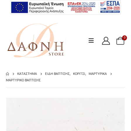
0
ΚΑΤΆΣΤΗΜΑ
ΕΊΔΗ ΒΆΠΤΙΣΗΣ
,
ΚΟΡΊΤΣΙ
,
ΜΑΡΤΥΡΙΚΆ
ΜΑΡΤΥΡΙΚΌ ΒΆΠΤΙΣΗΣ