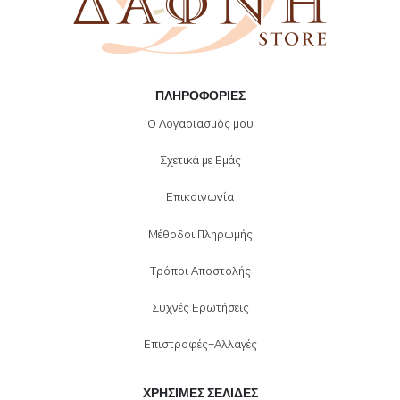
ΠΛΗΡΟΦΟΡΊΕΣ
Ο Λογαριασμός μου
Σχετικά με Εμάς
Επικοινωνία
Μέθοδοι Πληρωμής
Τρόποι Αποστολής
Συχνές Ερωτήσεις
Επιστροφές-Αλλαγές
ΧΡΉΣΙΜΕΣ ΣΕΛΊΔΕΣ