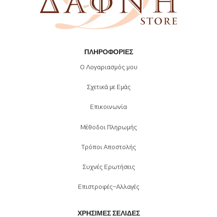
ΠΛΗΡΟΦΟΡΊΕΣ
Ο Λογαριασμός μου
Σχετικά με Εμάς
Επικοινωνία
Μέθοδοι Πληρωμής
Τρόποι Αποστολής
Συχνές Ερωτήσεις
Επιστροφές-Αλλαγές
ΧΡΉΣΙΜΕΣ ΣΕΛΊΔΕΣ