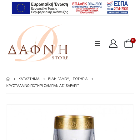
0
ΚΑΤΆΣΤΗΜΑ
ΕΊΔΗ ΓΆΜΟΥ
,
ΠΟΤΉΡΙΑ
ΚΡΥΣΤΑΛΛΙΝΟ ΠΟΤΗΡΙ ΣΑΜΠΆΝΙΑΣ”SAFARI”