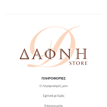
ΠΛΗΡΟΦΟΡΊΕΣ
Ο Λογαριασμός μου
Σχετικά με Εμάς
Επικοινωνία