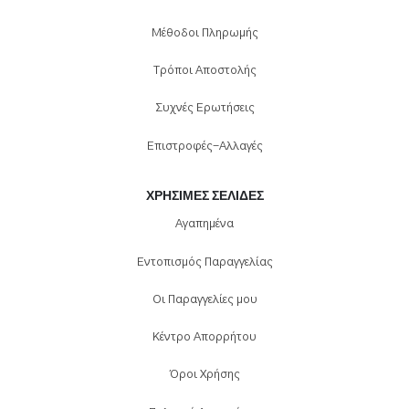
Μέθοδοι Πληρωμής
Τρόποι Αποστολής
Συχνές Ερωτήσεις
Επιστροφές-Αλλαγές
ΧΡΉΣΙΜΕΣ ΣΕΛΊΔΕΣ
Αγαπημένα
Εντοπισμός Παραγγελίας
Οι Παραγγελίες μου
Κέντρο Απορρήτου
Όροι Χρήσης