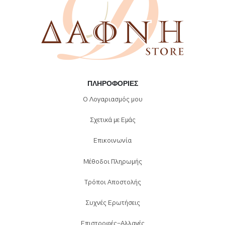
ΠΛΗΡΟΦΟΡΊΕΣ
Ο Λογαριασμός μου
Σχετικά με Εμάς
Επικοινωνία
Μέθοδοι Πληρωμής
Τρόποι Αποστολής
Συχνές Ερωτήσεις
Επιστροφές-Αλλαγές