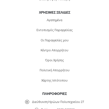
ΧΡΉΣΙΜΕΣ ΣΕΛΊΔΕΣ
Αγαπημένα
Εντοπισμός Παραγγελίας
Οι Παραγγελίες μου
Κέντρο Απορρήτου
Όροι Χρήσης
Πολιτική Απορρήτου
Χάρτης Ιστότοπου
ΠΛΗΡΟΦΟΡΊΕΣ
Διεύθυνση:
Ηρώων Πολυτεχνείου 27