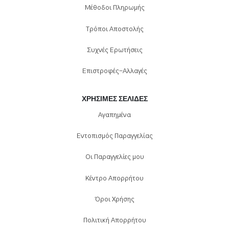
Μέθοδοι Πληρωμής
Τρόποι Αποστολής
Συχνές Ερωτήσεις
Επιστροφές-Αλλαγές
ΧΡΉΣΙΜΕΣ ΣΕΛΊΔΕΣ
Αγαπημένα
Εντοπισμός Παραγγελίας
Οι Παραγγελίες μου
Κέντρο Απορρήτου
Όροι Χρήσης
Πολιτική Απορρήτου