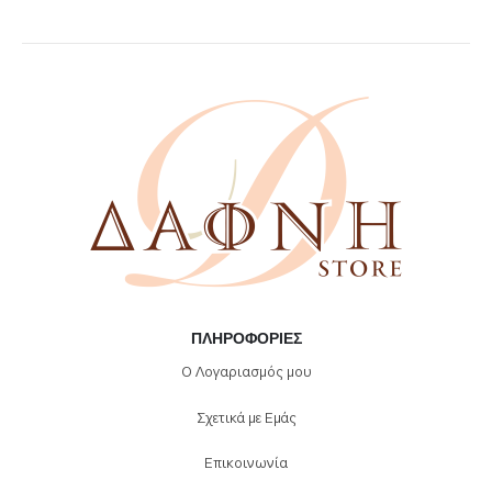
ΠΛΗΡΟΦΟΡΊΕΣ
Ο Λογαριασμός μου
Σχετικά με Εμάς
Επικοινωνία