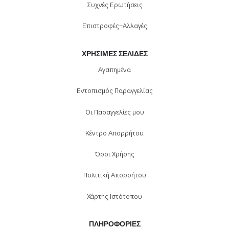
Συχνές Ερωτήσεις
Επιστροφές-Αλλαγές
ΧΡΉΣΙΜΕΣ ΣΕΛΊΔΕΣ
Αγαπημένα
Εντοπισμός Παραγγελίας
Οι Παραγγελίες μου
Κέντρο Απορρήτου
Όροι Χρήσης
Πολιτική Απορρήτου
Χάρτης Ιστότοπου
ΠΛΗΡΟΦΟΡΊΕΣ