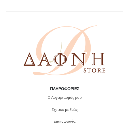
ΠΛΗΡΟΦΟΡΊΕΣ
Ο Λογαριασμός μου
Σχετικά με Εμάς
Επικοινωνία