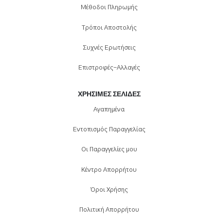
Μέθοδοι Πληρωμής
Τρόποι Αποστολής
Συχνές Ερωτήσεις
Επιστροφές-Αλλαγές
ΧΡΉΣΙΜΕΣ ΣΕΛΊΔΕΣ
Αγαπημένα
Εντοπισμός Παραγγελίας
Οι Παραγγελίες μου
Κέντρο Απορρήτου
Όροι Χρήσης
Πολιτική Απορρήτου