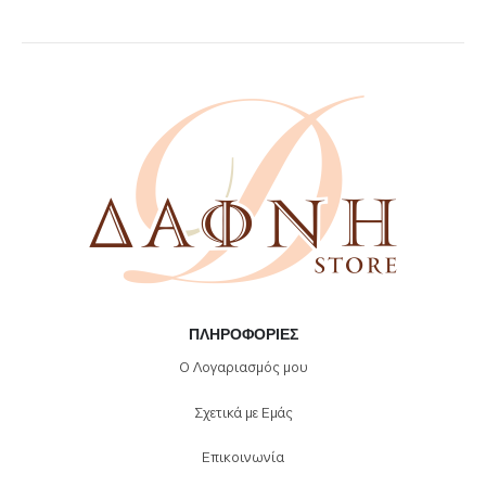
ΠΛΗΡΟΦΟΡΊΕΣ
Ο Λογαριασμός μου
Σχετικά με Εμάς
Επικοινωνία