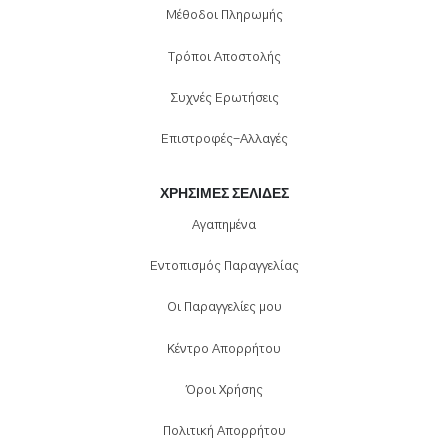
Μέθοδοι Πληρωμής
Τρόποι Αποστολής
Συχνές Ερωτήσεις
Επιστροφές-Αλλαγές
ΧΡΉΣΙΜΕΣ ΣΕΛΊΔΕΣ
Αγαπημένα
Εντοπισμός Παραγγελίας
Οι Παραγγελίες μου
Κέντρο Απορρήτου
Όροι Χρήσης
Πολιτική Απορρήτου