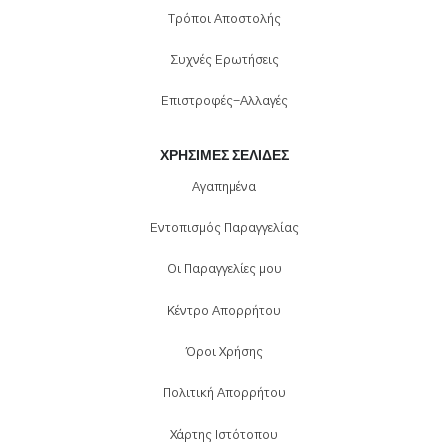
Τρόποι Αποστολής
Συχνές Ερωτήσεις
Επιστροφές-Αλλαγές
ΧΡΉΣΙΜΕΣ ΣΕΛΊΔΕΣ
Αγαπημένα
Εντοπισμός Παραγγελίας
Οι Παραγγελίες μου
Κέντρο Απορρήτου
Όροι Χρήσης
Πολιτική Απορρήτου
Χάρτης Ιστότοπου