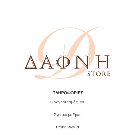
ΠΛΗΡΟΦΟΡΊΕΣ
Ο Λογαριασμός μου
Σχετικά με Εμάς
Επικοινωνία