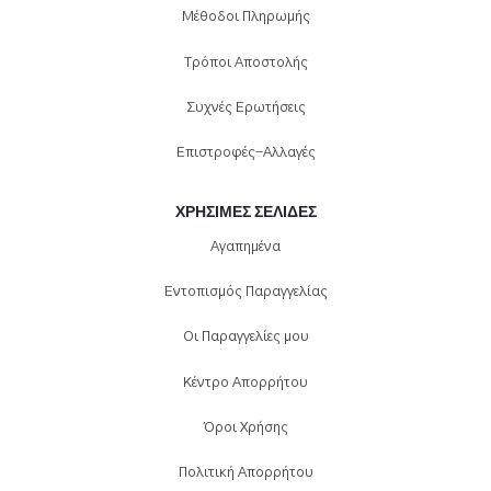
Μέθοδοι Πληρωμής
Τρόποι Αποστολής
Συχνές Ερωτήσεις
Επιστροφές-Αλλαγές
ΧΡΉΣΙΜΕΣ ΣΕΛΊΔΕΣ
Αγαπημένα
Εντοπισμός Παραγγελίας
Οι Παραγγελίες μου
Κέντρο Απορρήτου
Όροι Χρήσης
Πολιτική Απορρήτου