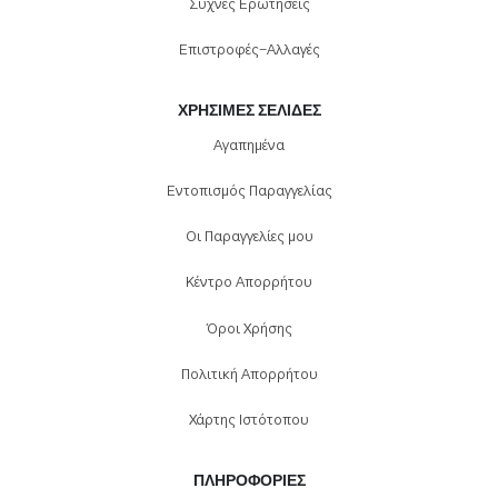
Συχνές Ερωτήσεις
Επιστροφές-Αλλαγές
ΧΡΉΣΙΜΕΣ ΣΕΛΊΔΕΣ
Αγαπημένα
Εντοπισμός Παραγγελίας
Οι Παραγγελίες μου
Κέντρο Απορρήτου
Όροι Χρήσης
Πολιτική Απορρήτου
Χάρτης Ιστότοπου
ΠΛΗΡΟΦΟΡΊΕΣ