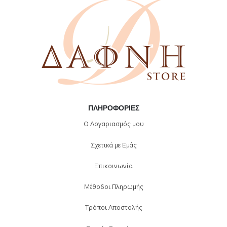
ΠΛΗΡΟΦΟΡΊΕΣ
Ο Λογαριασμός μου
Σχετικά με Εμάς
Επικοινωνία
Μέθοδοι Πληρωμής
Τρόποι Αποστολής