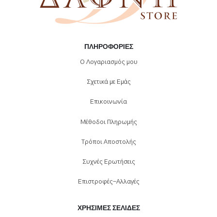
ΠΛΗΡΟΦΟΡΊΕΣ
Ο Λογαριασμός μου
Σχετικά με Εμάς
Επικοινωνία
Μέθοδοι Πληρωμής
Τρόποι Αποστολής
Συχνές Ερωτήσεις
Επιστροφές-Αλλαγές
ΧΡΉΣΙΜΕΣ ΣΕΛΊΔΕΣ