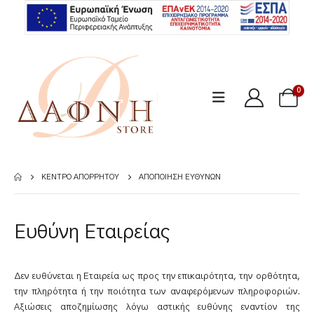
0
ΚΈΝΤΡΟ ΑΠΟΡΡΉΤΟΥ
ΑΠΟΠΟΊΗΣΗ ΕΥΘΥΝΏΝ
Ευθύνη Εταιρείας
Δεν ευθύνεται η Εταιρεία ως προς την επικαιρότητα, την ορθότητα,
την πληρότητα ή την ποιότητα των αναφερόμενων πληροφοριών.
Αξιώσεις αποζημίωσης λόγω αστικής ευθύνης εναντίον της