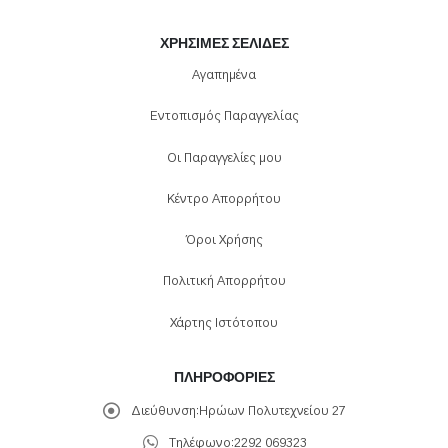
ΧΡΉΣΙΜΕΣ ΣΕΛΊΔΕΣ
Αγαπημένα
Εντοπισμός Παραγγελίας
Οι Παραγγελίες μου
Κέντρο Απορρήτου
Όροι Χρήσης
Πολιτική Απορρήτου
Χάρτης Ιστότοπου
ΠΛΗΡΟΦΟΡΊΕΣ
Διεύθυνση:
Ηρώων Πολυτεχνείου 27
Τηλέφωνο:
2292 069323