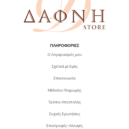
ΠΛΗΡΟΦΟΡΊΕΣ
Ο Λογαριασμός μου
Σχετικά με Εμάς
Επικοινωνία
Μέθοδοι Πληρωμής
Τρόποι Αποστολής
Συχνές Ερωτήσεις
Επιστροφές-Αλλαγές