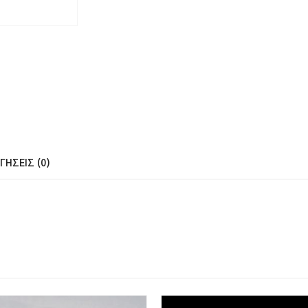
ΓΉΣΕΙΣ (0)