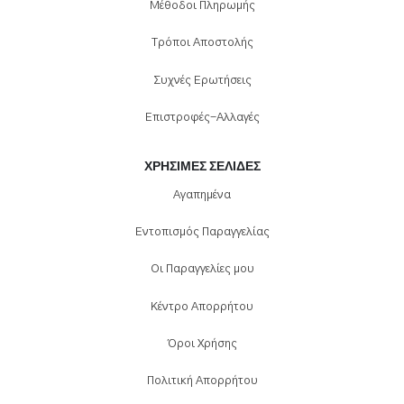
Μέθοδοι Πληρωμής
Τρόποι Αποστολής
Συχνές Ερωτήσεις
Επιστροφές-Αλλαγές
ΧΡΉΣΙΜΕΣ ΣΕΛΊΔΕΣ
Αγαπημένα
Εντοπισμός Παραγγελίας
Οι Παραγγελίες μου
Κέντρο Απορρήτου
Όροι Χρήσης
Πολιτική Απορρήτου