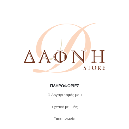
ΠΛΗΡΟΦΟΡΊΕΣ
Ο Λογαριασμός μου
Σχετικά με Εμάς
Επικοινωνία