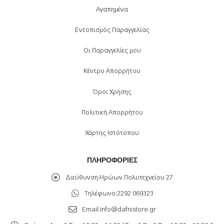
Αγαπημένα
Εντοπισμός Παραγγελίας
Οι Παραγγελίες μου
Κέντρο Απορρήτου
Όροι Χρήσης
Πολιτική Απορρήτου
Χάρτης Ιστότοπου
ΠΛΗΡΟΦΟΡΊΕΣ
Διεύθυνση:
Ηρώων Πολυτεχνείου 27
Τηλέφωνο:
2292 069323
Email:
info@dafnistore.gr