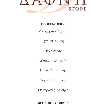
ΠΛΗΡΟΦΟΡΊΕΣ
Ο Λογαριασμός μου
Σχετικά με Εμάς
Επικοινωνία
Μέθοδοι Πληρωμής
Τρόποι Αποστολής
Συχνές Ερωτήσεις
Επιστροφές-Αλλαγές
ΧΡΉΣΙΜΕΣ ΣΕΛΊΔΕΣ