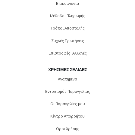
Επικοινωνία
Μέθοδοι Πληρωμής
Τρόποι Αποστολής
Συχνές Ερωτήσεις
Επιστροφές-Αλλαγές
ΧΡΉΣΙΜΕΣ ΣΕΛΊΔΕΣ
Αγαπημένα
Εντοπισμός Παραγγελίας
Οι Παραγγελίες μου
Κέντρο Απορρήτου
Όροι Χρήσης