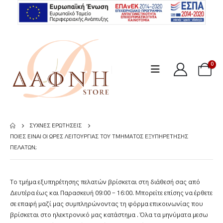
0
ΣΥΧΝΈΣ ΕΡΩΤΉΣΕΙΣ
ΠΟΙΕΣ ΕΊΝΑΙ ΟΙ ΏΡΕΣ ΛΕΙΤΟΥΡΓΊΑΣ ΤΟΥ ΤΜΉΜΑΤΟΣ ΕΞΥΠΗΡΈΤΗΣΗΣ
ΠΕΛΑΤΏΝ;
Το τμήμα εξυπηρέτησης πελατών βρίσκεται στη διάθεσή σας από
Δευτέρα έως και Παρασκευή 09:00 – 16:00. Μπορείτε επίσης να έρθετε
σε επαφή μαζί μας συμπληρώνοντας τη φόρμα επικοινωνίας που
βρίσκεται στο ηλεκτρονικό μας κατάστημα . Όλα τα μηνύματα μεσω