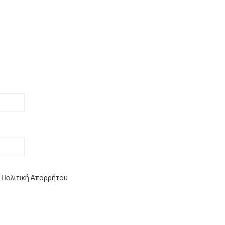
ε
Πολιτική Απορρήτου